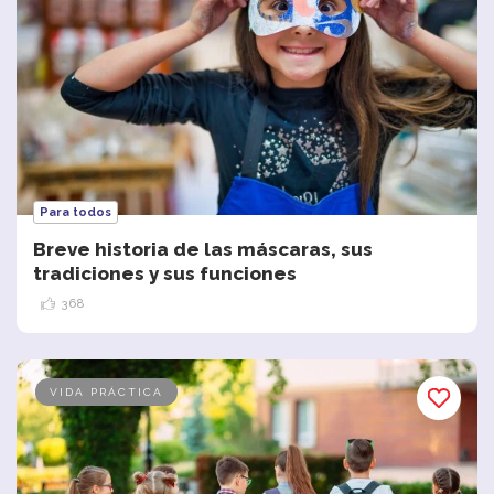
Para todos
Breve historia de las máscaras, sus
tradiciones y sus funciones
368
VIDA PRÁCTICA