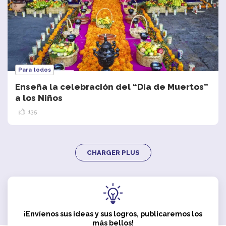
Para todos
Enseña la celebración del “Día de Muertos”
a los Niños
135
CHARGER PLUS
¡Envíenos sus ideas y sus logros, publicaremos los
más bellos!