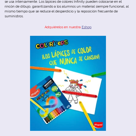
se usa intensamente. Los lápices de colores Infinity pueden colocarse en el
rincón de dibujo, garantizando a los alumnos un material siempre funcional, al
mismo tiempo que se reduce el desperdicio y la reposición frecuente de
suministros.
Adquiérelos en nuestra
Eshop