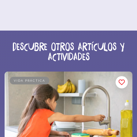
Descubre otros artículos y
actividades
VIDA PRÁCTICA