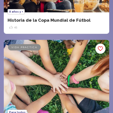
8 años y +
Historia de la Copa Mundial de Fútbol
45
VIDA PRÁCTICA
Para todos