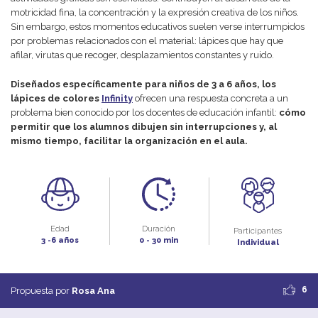
motricidad fina, la concentración y la expresión creativa de los niños.
Sin embargo, estos momentos educativos suelen verse interrumpidos
por problemas relacionados con el material: lápices que hay que
afilar, virutas que recoger, desplazamientos constantes y ruido.
Diseñados específicamente para niños de 3 a 6 años, los
lápices de colores
Infinity
ofrecen una respuesta concreta a un
problema bien conocido por los docentes de educación infantil:
cómo
permitir que los alumnos dibujen sin interrupciones y, al
mismo tiempo, facilitar la organización en el aula.
Edad
Duración
Participantes
3 -6 años
0 - 30 min
Individual
6
Propuesta por
Rosa Ana