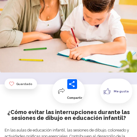
Guardado
Me gusta
Compartir
¿Cómo evitar las interrupciones durante las
sesiones de dibujo en educación infantil?
En las aulas de educación infantil, las sesiones de dibujo, coloreado y
actividades gráficas son esenciales. Contribuyen al desarrollo de la