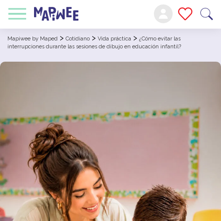
>
>
>
Mapiwee by Maped
Cotidiano
Vida práctica
¿Cómo evitar las
interrupciones durante las sesiones de dibujo en educación infantil?