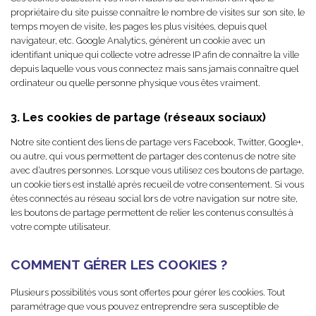
propriétaire du site puisse connaître le nombre de visites sur son site, le
temps moyen de visite, les pages les plus visitées, depuis quel
navigateur, etc. Google Analytics, génèrent un cookie avec un
identifiant unique qui collecte votre adresse IP afin de connaître la ville
depuis laquelle vous vous connectez mais sans jamais connaître quel
ordinateur ou quelle personne physique vous êtes vraiment.
3. Les cookies de partage (réseaux sociaux)
Notre site contient des liens de partage vers Facebook, Twitter, Google+,
ou autre, qui vous permettent de partager des contenus de notre site
avec d’autres personnes. Lorsque vous utilisez ces boutons de partage,
un cookie tiers est installé après recueil de votre consentement. Si vous
êtes connectés au réseau social lors de votre navigation sur notre site,
les boutons de partage permettent de relier les contenus consultés à
votre compte utilisateur.
COMMENT GÉRER LES COOKIES ?
Plusieurs possibilités vous sont offertes pour gérer les cookies. Tout
paramétrage que vous pouvez entreprendre sera susceptible de