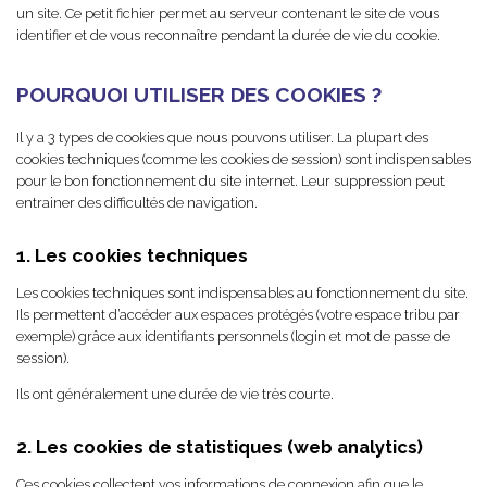
un site. Ce petit fichier permet au serveur contenant le site de vous
identifier et de vous reconnaître pendant la durée de vie du cookie.
POURQUOI UTILISER DES COOKIES ?
Il y a 3 types de cookies que nous pouvons utiliser. La plupart des
cookies techniques (comme les cookies de session) sont indispensables
pour le bon fonctionnement du site internet. Leur suppression peut
entrainer des difficultés de navigation.
1. Les cookies techniques
Les cookies techniques sont indispensables au fonctionnement du site.
Ils permettent d’accéder aux espaces protégés (votre espace tribu par
exemple) grâce aux identifiants personnels (login et mot de passe de
session).
Ils ont généralement une durée de vie très courte.
2. Les cookies de statistiques (web analytics)
Ces cookies collectent vos informations de connexion afin que le