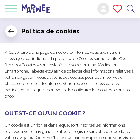
Política de cookies
A l’ouverture d’une page de notre site Internet, vous avez vu un
message vous indiquant la présence de Cookies sur notre site. Ces
fichiers « Cookies » sont installés sur votre terminal (Ordinateur,
Smartphone, Tablette etc.) afin de collecter des informations relatives à
votre navigation. Nous utilisons des cookies pour optimiser votre
utilisation de notre site Internet. Vous trouverez ci-dessous des
explications ainsi que les moyens de configurer les cookies selon vos
choix.
QU’EST-CE QU’UN COOKIE ?
Un cookie est un fichier dans lequel sont inscrites les informations
relatives à votre navigation, et il est enregistré sur votre disque dur par
votre navigateur (comme l’historique par exemple) lorsque vous visitez