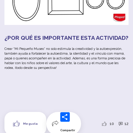
¿POR QUÉ ES IMPORTANTE ESTA ACTIVIDAD?
Crear “Mi Pequeño Museo” no solo estimula la creatividad y la autoexpresión,
también ayuda a fortalecer la autoestima, la identidad y el vínculo con mamá,
papá o quienes acompañen en la actividad. Ademas, es una forma preciosa de
hablar con los niños sobre el valores del arte, la cultura y el mundo que les
rodea, ¡todo desde su perspectiva!
10
12
Me gusta
Compartir