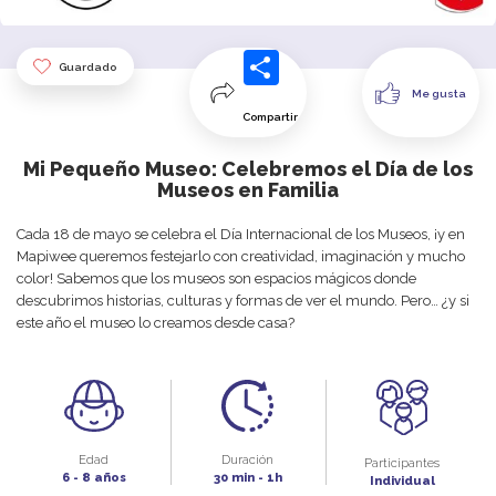
Guardado
Me gusta
Compartir
Mi Pequeño Museo: Celebremos el Día de los
Museos en Familia
Cada 18 de mayo se celebra el Día Internacional de los Museos, ¡y en
Mapiwee queremos festejarlo con creatividad, imaginación y mucho
color! Sabemos que los museos son espacios mágicos donde
descubrimos historias, culturas y formas de ver el mundo. Pero… ¿y si
este año el museo lo creamos desde casa?
Edad
Duración
Participantes
6 - 8 años
30 min - 1h
Individual