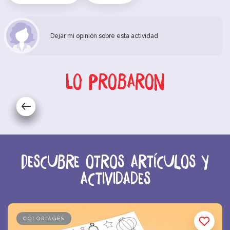
Dejar mi opinión sobre esta actividad
Lo probaron
Descubre otros artículos y
actividades
COLORIAGES