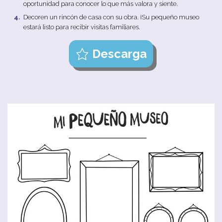
oportunidad para conocer lo que más valora y siente.
Decoren un rincón de casa con su obra. ¡Su pequeño museo
estará listo para recibir visitas familiares.
Descarga