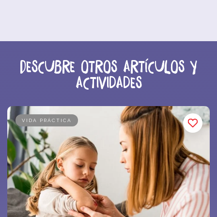
Descubre otros artículos y
actividades
VIDA PRÁCTICA