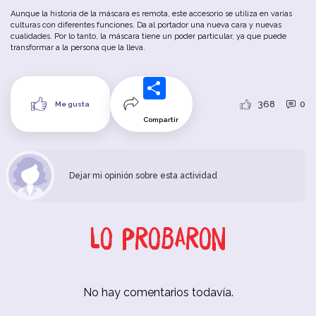
Aunque la historia de la máscara es remota, este accesorio se utiliza en varias
culturas con diferentes funciones. Da al portador una nueva cara y nuevas
cualidades. Por lo tanto, la máscara tiene un poder particular, ya que puede
transformar a la persona que la lleva.
368
0
Me gusta
Compartir
Dejar mi opinión sobre esta actividad
Lo probaron
No hay comentarios todavía.