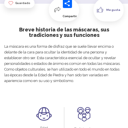
Guardado
Me gusta
Compartir
Breve historia de las máscaras, sus
tradiciones y sus funciones
La máscara es una forma de disfraz que se suele llevar encima o
delante de la cara para ocultar la identidad de una persona y
establecer otro ser. Esta característica esencial de ocultar y revelar
personalidades o estados de ánimo es común en todas las máscaras.
Como objetos culturales, se han utilizado en todo el mundo en todas
las épocas desde la Edad de Piedra y han sido tan variadas en
apariencia como en su uso y simbolismo.
Edad