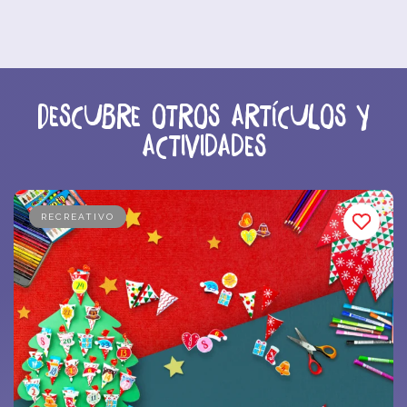
Descubre otros artículos y
actividades
RECREATIVO