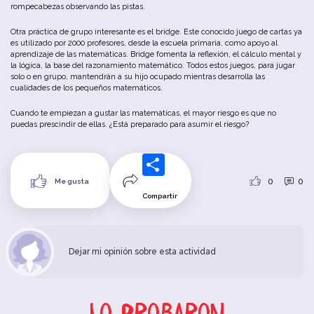
rompecabezas observando las pistas.
Otra práctica de grupo interesante es el bridge. Este conocido juego de cartas ya
es utilizado por 2000 profesores, desde la escuela primaria, como apoyo al
aprendizaje de las matemáticas. Bridge fomenta la reflexión, el cálculo mental y
la lógica, la base del razonamiento matemático. Todos estos juegos, para jugar
solo o en grupo, mantendrán a su hijo ocupado mientras desarrolla las
cualidades de los pequeños matemáticos.
Cuando te empiezan a gustar las matemáticas, el mayor riesgo es que no
puedas prescindir de ellas. ¿Está preparado para asumir el riesgo?
0
0
Me gusta
Compartir
Dejar mi opinión sobre esta actividad
Lo probaron