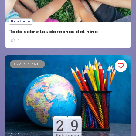
Para todos
Todo sobre los derechos del niño
7
APRENDIZAJE