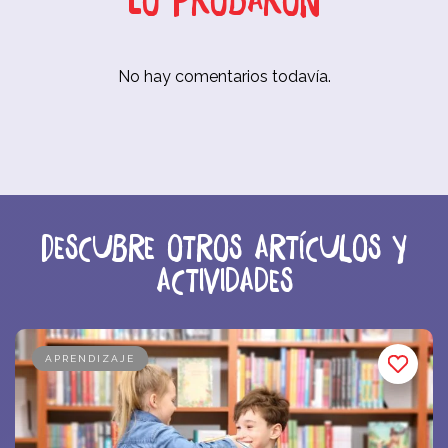
No hay comentarios todavía.
Descubre otros artículos y
actividades
APRENDIZAJE