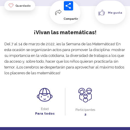
Guardado
Me gusta
Compartir
¡Vivan las matemáticas!
Del 7 al 14 de marzo de 2022, ¡es la Semana de las Matemáticas! En
esta ocasión se organizarán actos para promover la disciplina: mostrar
su importancia en la vida cotidiana, la diversidad de trabajos a los que
da acceso y, sobre todo, hacer que los niños quieran practicarla sin
temor. ¡Los cerebros se despertarán para aprovechar al máximo todos
los placeres de las matemáticas!
Edad
Participantes
Para todos
2