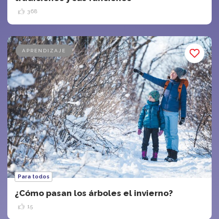
368
APRENDIZAJE
Para todos
¿Cómo pasan los árboles el invierno?
15