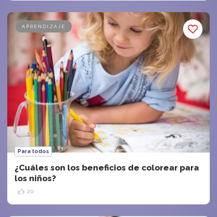
APRENDIZAJE
Para todos
¿Cuáles son los beneficios de colorear para
los niños?
20