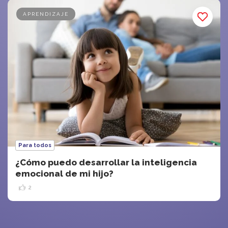
APRENDIZAJE
Para todos
¿Cómo puedo desarrollar la inteligencia
emocional de mi hijo?
2