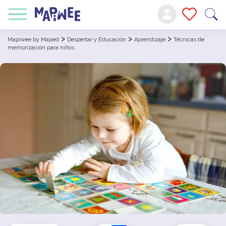
>
>
>
Mapiwee by Maped
Despertar y Educación
Aprendizaje
Técnicas de
memorización para niños