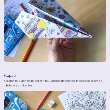
Etapa 2
¡Colorea tu avión de papel con rotuladores de colores, lápices de colores o
rotuladores brillantes!