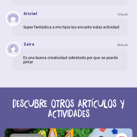
Kristel
17.04.20
Super fantástica a mis hijos les encanto estas actividad
Zaira
18.04.20
Es una buena creatividad sobretodo por que se puede
pintar
Descubre otros artículos y
actividades