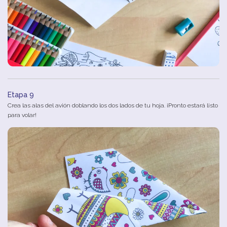
Etapa 9
Crea las alas del avión doblando los dos lados de tu hoja. ¡Pronto estará listo
para volar!