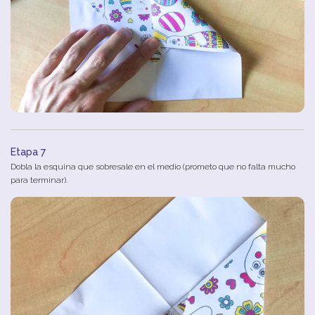
Etapa 7
Dobla la esquina que sobresale en el medio (prometo que no falta mucho
para terminar).