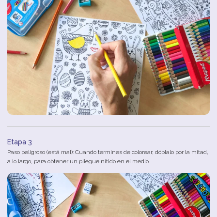
Etapa 3
Paso peligroso (está mal): Cuando termines de colorear, dóblalo por la mitad,
a lo largo, para obtener un pliegue nítido en el medio.