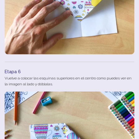
Etapa 6
Vuelve a colocar las esquinas superiores en el centro como puedes ver en
la imagen al lado y dóblalas.