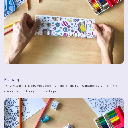
Etapa 4
Da la vuelta a tu diseño y dobla las dos esquinas superiores para que se
alineen con el pliegue de la hoja.