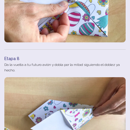
Etapa 8
Da la vuelta a tu futuro avión y dobla por la mitad siguiendo el doblez ya
hecho.