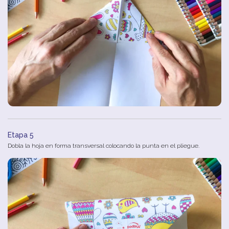
Etapa 5
Dobla la hoja en forma transversal colocando la punta en el pliegue.