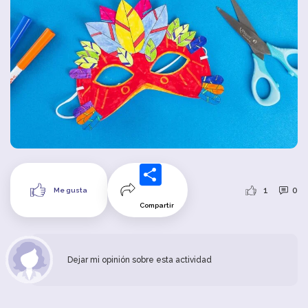
1
0
Me gusta
Compartir
Dejar mi opinión sobre esta actividad