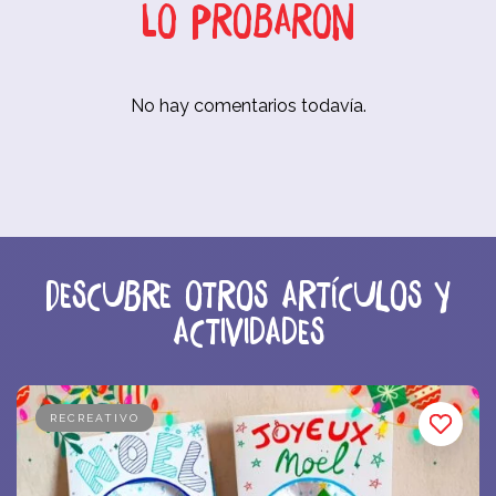
Lo probaron
No hay comentarios todavía.
Descubre otros artículos y
actividades
RECREATIVO