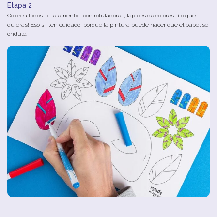
Etapa 2
Colorea todos los elementos con rotuladores, lápices de colores… ¡lo que
quieras! Eso sí, ten cuidado, porque la pintura puede hacer que el papel se
ondule.