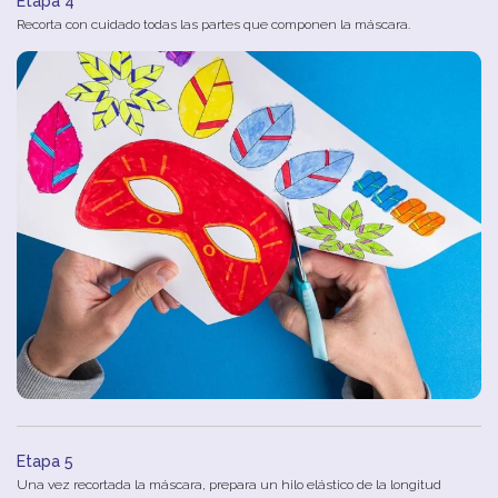
Etapa 4
Recorta con cuidado todas las partes que componen la máscara.
Etapa 5
Una vez recortada la máscara, prepara un hilo elástico de la longitud