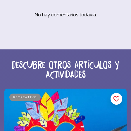
No hay comentarios todavía.
Descubre otros artículos y
actividades
RECREATIVO