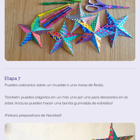
Etapa 7
Puedes colocarlos sobre un mueble o una mesa de fiesta.
También puedes colgarlos en un hilo uno por uno para decorarlos en el
árbol. ¡Incluso puedes hacer una bonita guirnalda de estrellas!
¡Felices preparativos de Navidad!