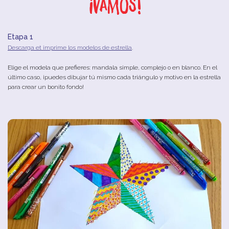
¡Vamos!
Etapa 1
Descarga et imprime los modelos de estrella
.
Elige el modela que prefieres: mandala simple, complejo o en blanco. En el
último caso, ¡puedes dibujar tú mismo cada triángulo y motivo en la estrella
para crear un bonito fondo!