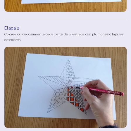
Etapa 2
Colorea cuidadosamente cada parte de la estrella con plumones o lápices
de colores.