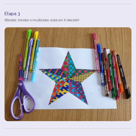
Etapa 3
¡Bicolor, tricolor o multicolor, está en ti decidir!