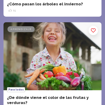
¿Cómo pasan los árboles el invierno?
15
APRENDIZAJE
Para todos
¿De dónde viene el color de las frutas y
verduras?