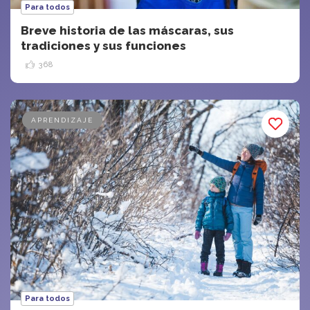
Para todos
Breve historia de las máscaras, sus
tradiciones y sus funciones
368
APRENDIZAJE
Para todos