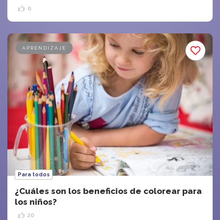
0
APRENDIZAJE
Para todos
¿Cuáles son los beneficios de colorear para
los niños?
20