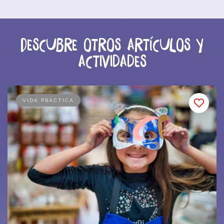
Descubre otros artículos y
actividades
VIDA PRÁCTICA