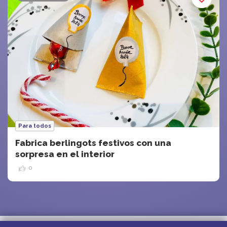
Para todos
Fabrica berlingots festivos con una
sorpresa en el interior
0