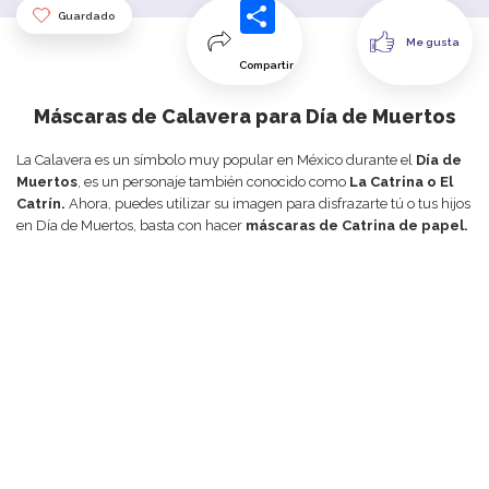
Guardado
Me gusta
Compartir
Máscaras de Calavera para Día de Muertos
La Calavera es un símbolo muy popular en México durante el
Día de
Muertos
, es un personaje también conocido como
La Catrina o El
Catrín.
Ahora, puedes utilizar su imagen para disfrazarte tú o tus hijos
en Día de Muertos, basta con hacer
máscaras de Catrina de papel.