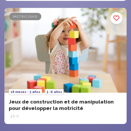
MOTRICIDAD
18 meses - 3 años
3 -6 años
Jeux de construction et de manipulation
pour développer la motricité
0