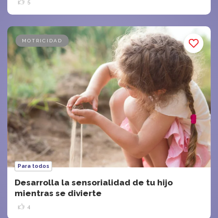
5
MOTRICIDAD
Para todos
Desarrolla la sensorialidad de tu hijo
mientras se divierte
4