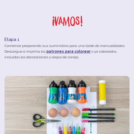
¡Vamos!
Etapa 1
Comience preparando sus suministros para una tarde de manualidades.
Descargue e imprima los
patrones para colorear
o ya coloreados,
incluidas las decoraciones y orejas de conejo.