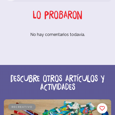
Lo probaron
No hay comentarios todavía.
Descubre otros artículos y
actividades
RECREATIVO