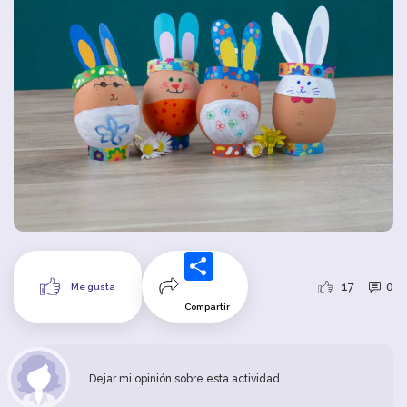
17
0
Me gusta
Compartir
Dejar mi opinión sobre esta actividad