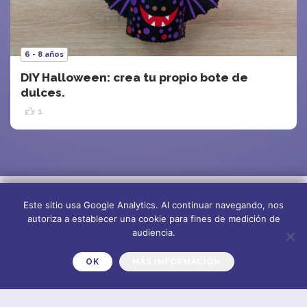
6 - 8 años
DIY Halloween: crea tu propio bote de
dulces.
1
Este sitio usa Google Analytics. Al continuar navegando, nos
autoriza a establecer una cookie para fines de medición de
audiencia.
OK
MÁS INFORMACIÓN