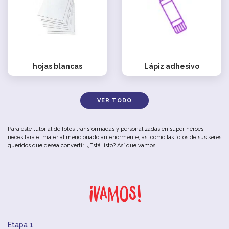
hojas blancas
Lápiz adhesivo
VER TODO
Para este tutorial de fotos transformadas y personalizadas en súper héroes,
necesitará el material mencionado anteriormente, así como las fotos de sus seres
queridos que desea convertir. ¿Está listo? Así que vamos.
¡Vamos!
Etapa 1