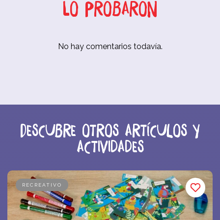
Lo probaron
No hay comentarios todavía.
Descubre otros artículos y
actividades
RECREATIVO