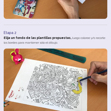
Etapa 2
Elija un fondo de las plantillas propuestas,
luego coloree y/o recorte
los bordes para mantener sólo el dibujo.