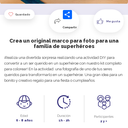
Guardado
Me gusta
Compartir
Crea un original marco para foto para una
familia de superhéroes
¡Realiza una divertida sorpresa realizando una actividad DIY para
convertir a un ser querido en un superhéroe con nuestro kit completo
para colorear! En la actividad: una fotografía de uno de tus seres
queridos para transformarlo en un superhéroe. Una gran idea para un
bonito y creativo regalo para una fiesta o cumpleaños.
Edad
Duración
Participantes
6 - 8 años
1h - 2h
2 y +