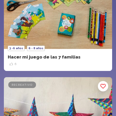
3 -6 años
6 - 8 años
Hacer mi juego de las 7 familias
6
RECREATIVO