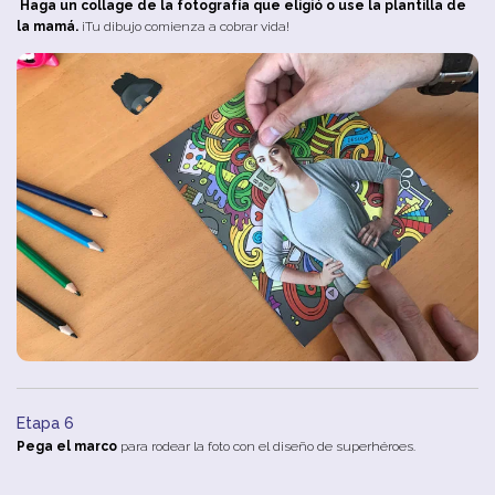
Haga un collage de la fotografía que eligió o use la plantilla de
la mamá.
¡Tu dibujo comienza a cobrar vida!
Etapa 6
Pega el marco
para rodear la foto con el diseño de superhéroes.