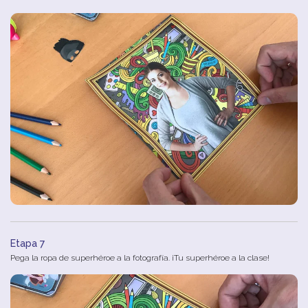
Etapa 7
Pega la ropa de superhéroe a la fotografía. ¡Tu superhéroe a la clase!