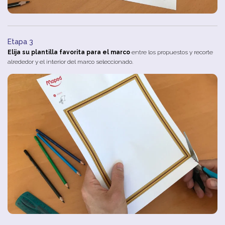
Etapa 3
Elija su plantilla favorita para el marco
entre los propuestos y recorte
alrededor y el interior del marco seleccionado.