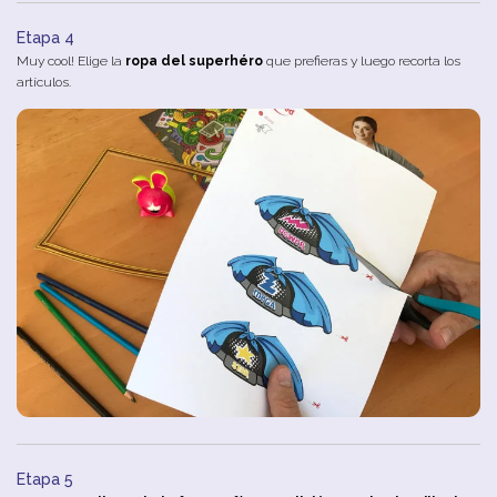
Etapa 4
Muy cool! Elige la
ropa del superhéro
que prefieras y luego recorta los
artículos.
Etapa 5