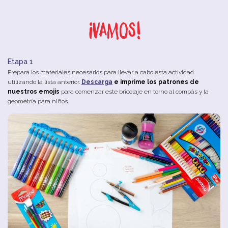
¡Vamos!
Etapa 1
Prepara los materiales necesarios para llevar a cabo esta actividad
utilizando la lista anterior.
Descarga
e imprime los patrones de
nuestros emojis
para comenzar este bricolaje en torno al compás y la
geometría para niños.