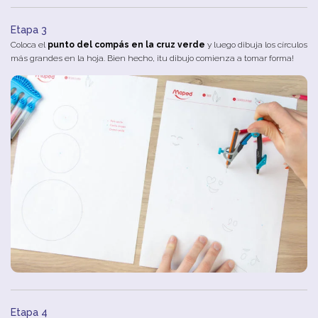
Etapa 3
Coloca el
punto del compás en la cruz verde
y luego dibuja los círculos
más grandes en la hoja. Bien hecho, ¡tu dibujo comienza a tomar forma!
Etapa 4