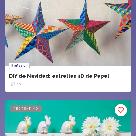
8 años y +
DIY de Navidad: estrellas 3D de Papel
16
RECREATIVO