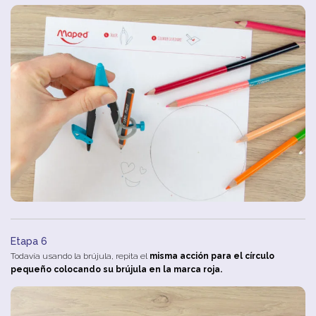
Etapa 6
Todavía usando la brújula, repita el
misma acción para el círculo
pequeño colocando su brújula en la marca roja.