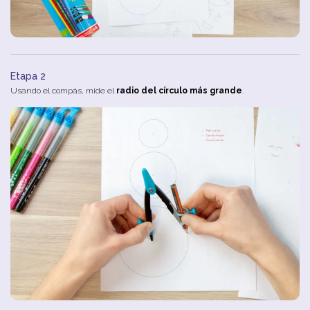
Etapa 2
Usando el compás, mide el
radio del círculo más grande
.