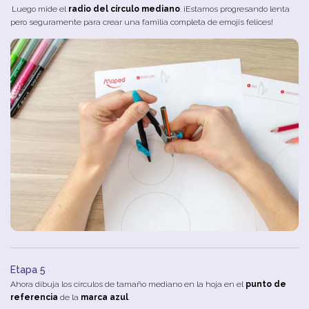
Luego mide el
radio del círculo mediano
. ¡Estamos progresando lenta
pero seguramente para crear una familia completa de emojis felices!
Etapa 5
Ahora dibuja los círculos de tamaño mediano en la hoja en el
punto de
referencia
de la
marca azul
.