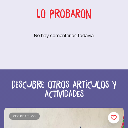
Lo probaron
No hay comentarios todavía.
Descubre otros artículos y
actividades
RECREATIVO