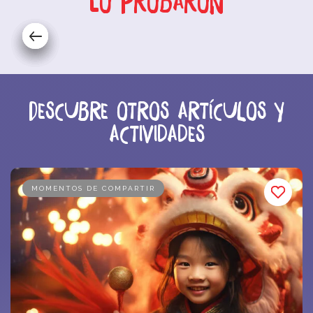
Lo probaron
Descubre otros artículos y
actividades
MOMENTOS DE COMPARTIR