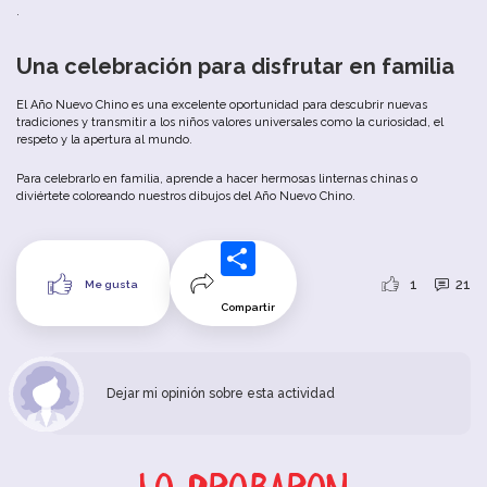
.
Una celebración para disfrutar en familia
El Año Nuevo Chino es una excelente oportunidad para descubrir nuevas
tradiciones y transmitir a los niños valores universales como la curiosidad, el
respeto y la apertura al mundo.
Para celebrarlo en familia, aprende a hacer hermosas linternas chinas o
diviértete coloreando nuestros dibujos del Año Nuevo Chino.
1
21
Me gusta
Compartir
Dejar mi opinión sobre esta actividad