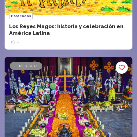
Para todos
Los Reyes Magos: historia y celebración en
América Latina
1
TEMPORADA