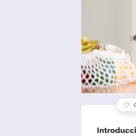
Introducci