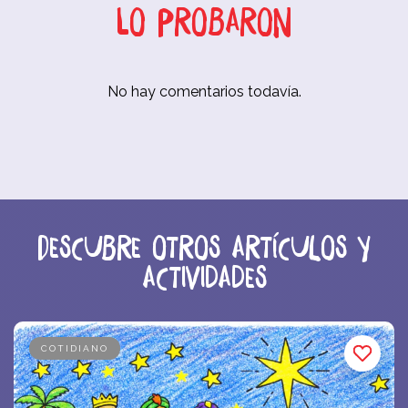
Lo probaron
No hay comentarios todavía.
Descubre otros artículos y
actividades
COTIDIANO