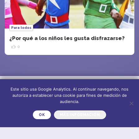
Para todos
¿Por qué a los niños les gusta disfrazarse?
0
Este sitio usa Google Analytics. Al continuar navegando, nos
autoriza a establecer una cookie para fines de medición de
audiencia.
OK
MÁS INFORMACIÓN