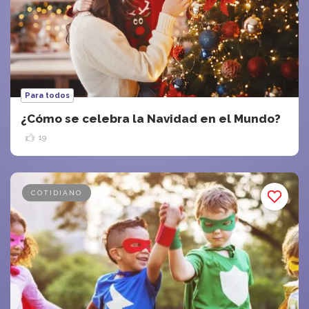
Para todos
¿Cómo se celebra la Navidad en el Mundo?
19
COTIDIANO