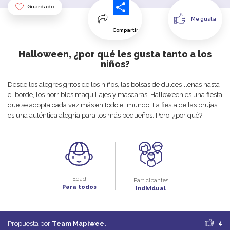
Guardado
Me gusta
Compartir
Halloween, ¿por qué les gusta tanto a los
niños?
Desde los alegres gritos de los niños, las bolsas de dulces llenas hasta
el borde, los horribles maquillajes y máscaras, Halloween es una fiesta
que se adopta cada vez más en todo el mundo. La fiesta de las brujas
es una auténtica alegría para los más pequeños. Pero, ¿por qué?
Edad
Participantes
Para todos
Individual
4
Propuesta por
Team Mapiwee.