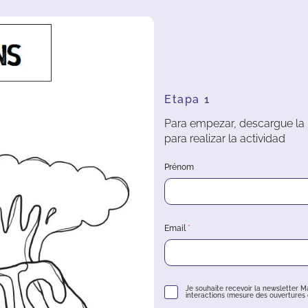
Etapa 1
Para empezar, descargue la p
para realizar la actividad
Prénom
Email
Je souhaite recevoir la newsletter M
interactions (mesure des ouvertures e