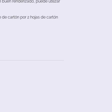
 buen renderizado, puede utilizar
 de cartón por 2 hojas de cartón