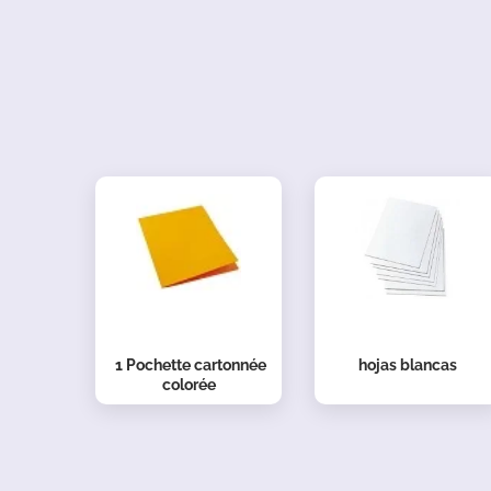
1
Pochette cartonnée
hojas blancas
colorée