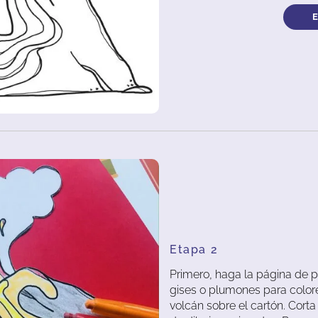
Etapa 2
Primero, haga la página de p
gises o plumones para color
volcán sobre el cartón. Corta 