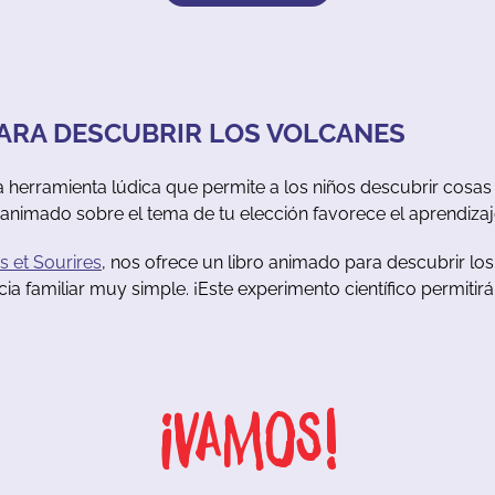
ARA DESCUBRIR LOS VOLCANES
a herramienta lúdica que permite a los niños descubrir cosas
animado sobre el tema de tu elección favorece el aprendizaje 
s et Sourires
, nos ofrece un libro animado para descubrir l
a familiar muy simple. ¡Este experimento científico permitirá 
¡Vamos!