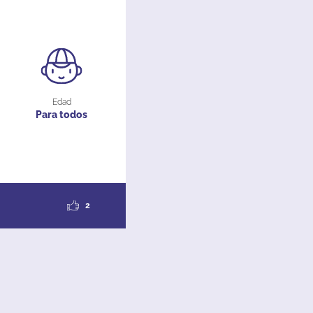
Edad
Para todos
2