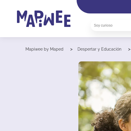
>
Mapiwee by Maped
Despertar y Educación