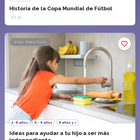
Historia de la Copa Mundial de Fútbol
45
VIDA PRÁCTICA
3 -6 años
6 - 8 años
8 años y +
Ideas para ayudar a tu hijo a ser más