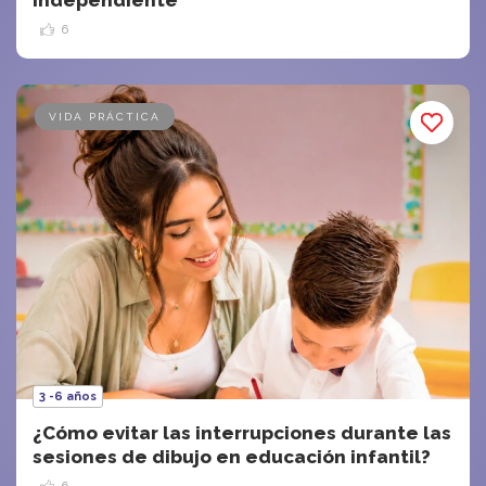
independiente
6
VIDA PRÁCTICA
3 -6 años
¿Cómo evitar las interrupciones durante las
sesiones de dibujo en educación infantil?