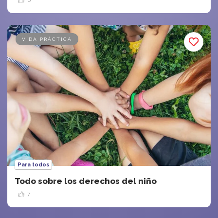
6
VIDA PRÁCTICA
Para todos
Todo sobre los derechos del niño
7