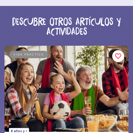
Descubre otros artículos y
actividades
VIDA PRÁCTICA
8 años y +