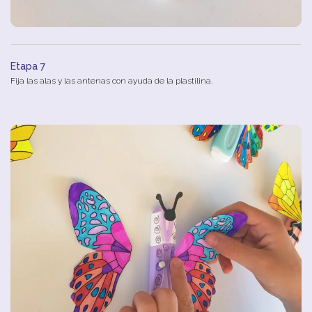
Etapa 7
Fija las alas y las antenas con ayuda de la plastilina.